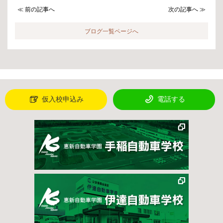
≪ 前の記事へ
次の記事へ ≫
ブログ一覧ページへ
仮入校申込み
電話する