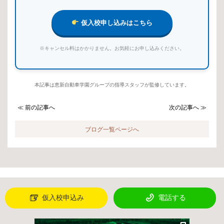
仮入校申し込みはこちら
※キャンセル料はかかりません。お気軽にお申し込みください。
本記事は恵新自動車学園グループの指導スタッフが監修しています。
≪ 前の記事へ
次の記事へ ≫
ブログ一覧ページへ
仮入校申込み
電話する