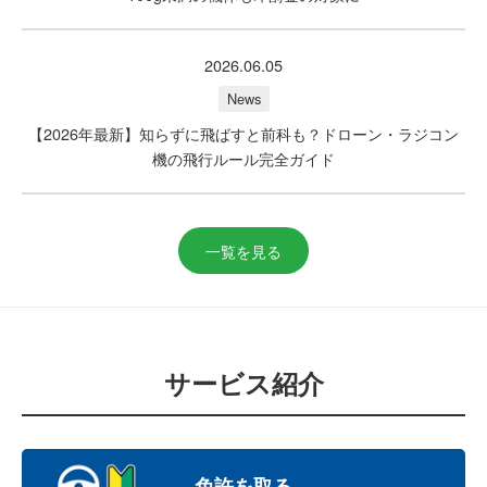
2026.06.05
News
【2026年最新】知らずに飛ばすと前科も？ドローン・ラジコン
機の飛行ルール完全ガイド
一覧を見る
サービス紹介
免許を取る