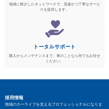
地域に根ざしたネットワークで、迅速かつ丁寧なサービ
スを提供します。
トータルサポート
購入からメンテナンスまで、車のことなら何でもお任せ
ください。
採用情報
地域のカーライフを支えるプロフェッショナルになりま