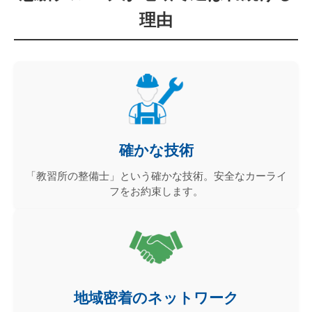
理由
確かな技術
「教習所の整備士」という確かな技術。安全なカーライ
フをお約束します。
地域密着のネットワーク