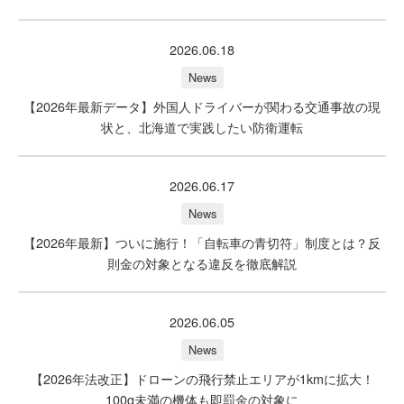
2026.06.18
News
【2026年最新データ】外国人ドライバーが関わる交通事故の現
状と、北海道で実践したい防衛運転
2026.06.17
News
【2026年最新】ついに施行！「自転車の青切符」制度とは？反
則金の対象となる違反を徹底解説
2026.06.05
News
【2026年法改正】ドローンの飛行禁止エリアが1kmに拡大！
100g未満の機体も即罰金の対象に