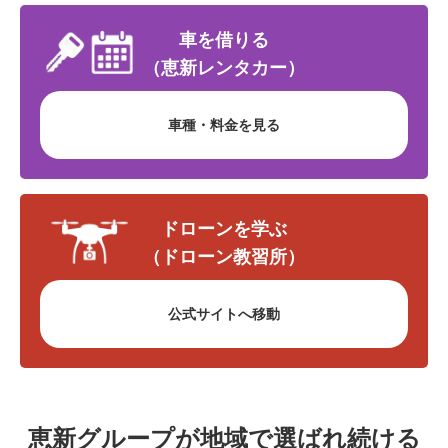
車を借りる
（恵新レンタカー）
車種・料金を見る
ドローンを学ぶ
（ドローン教習所）
公式サイトへ移動
恵新グループが地域で選ばれ続ける