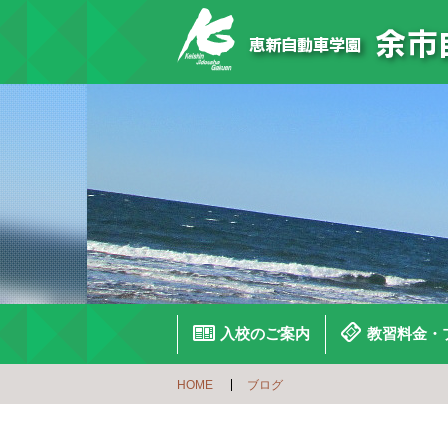
入校のご案内
教習料金・
HOME
ブログ