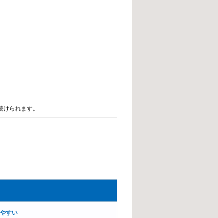
続けられます。
やすい