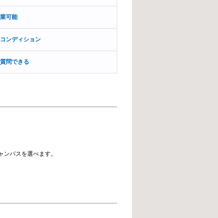
業可能
コンディション
質問できる
ャンパスを選べます。