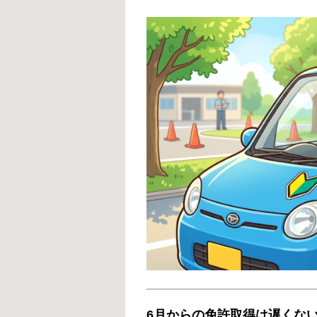
6月からの免許取得は遅くな