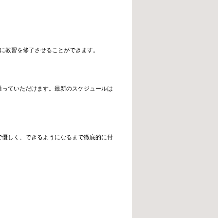
前に教習を修了させることができます。
通っていただけます。最新のスケジュールは
で優しく、できるようになるまで徹底的に付
。