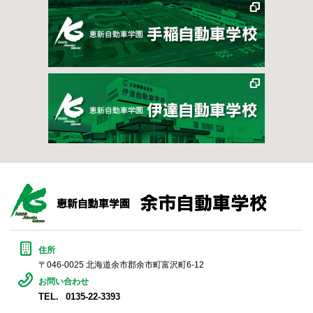
住所
〒046-0025 北海道余市郡余市町富沢町6-12
お問い合わせ
TEL.
0135-22-3393