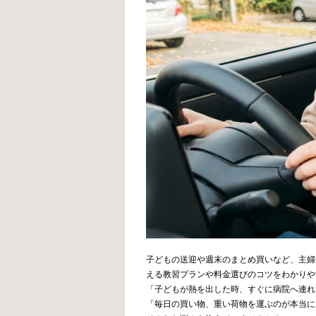
子どもの送迎や週末のまとめ買いなど、主婦
える教習プランや料金選びのコツをわかりや
「子どもが熱を出した時、すぐに病院へ連れ
「毎日の買い物、重い荷物を運ぶのが本当に