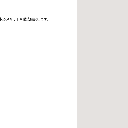
取るメリットを徹底解説します。