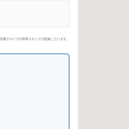
学園グループの指導スタッフが監修しています。