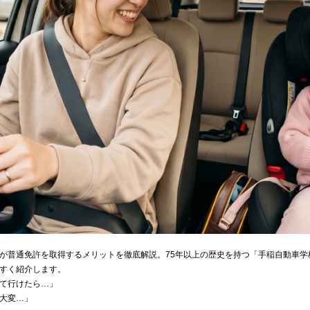
が普通免許を取得するメリットを徹底解説。75年以上の歴史を持つ「手稲自動車学
すく紹介します。
て行けたら…」
大変…」