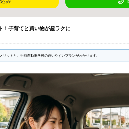
込み
ト！子育てと買い物が超ラクに
メリットと、手稲自動車学校の通いやすいプランがわかります。