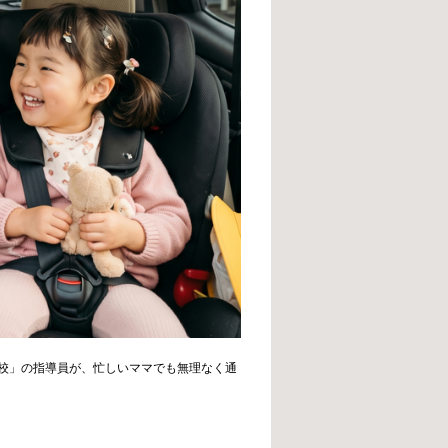
校」の指導員が、忙しいママでも無理なく通