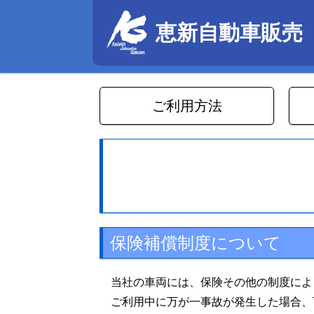
恵新自動車販売
ご利用方法
保険補償制度について
当社の車両には、保険その他の制度によ
ご利用中に万が一事故が発生した場合、