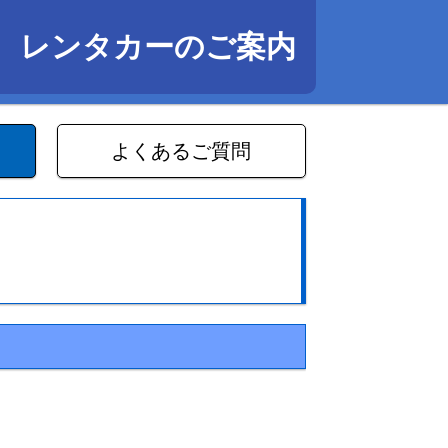
レンタカーのご案内
よくあるご質問