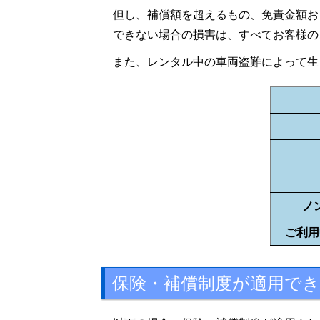
但し、補償額を超えるもの、免責金額お
できない場合の損害は、すべてお客様の
また、レンタル中の車両盗難によって生
ノ
ご利用
保険・補償制度が
適用で