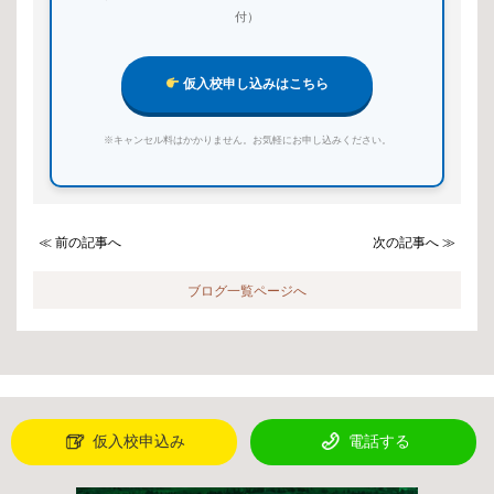
付）
仮入校申し込みはこちら
※キャンセル料はかかりません。お気軽にお申し込みください。
≪ 前の記事へ
次の記事へ ≫
ブログ一覧ページへ
仮入校申込み
電話する