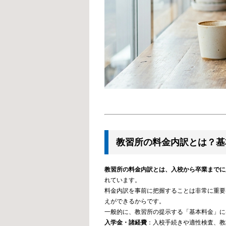
教習所の料金内訳とは？基
教習所の料金内訳とは、入校から卒業までに
れています。
料金内訳を事前に把握することは非常に重要
えができるからです。
一般的に、教習所の提示する「基本料金」に
入学金・諸経費
：入校手続きや適性検査、教