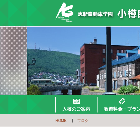
入校のご案内
教習料金・プラ
HOME
ブログ