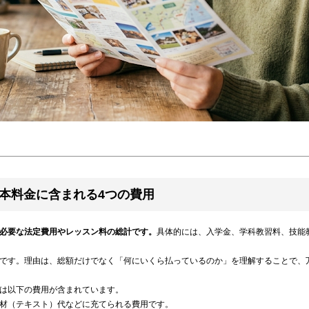
本料金に含まれる4つの費用
必要な法定費用やレッスン料の総計です。
具体的には、入学金、学科教習料、技能
です。理由は、総額だけでなく「何にいくら払っているのか」を理解することで、
は以下の費用が含まれています。
材（テキスト）代などに充てられる費用です。