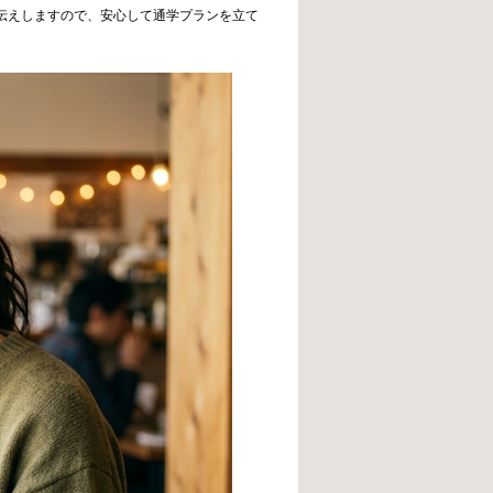
伝えしますので、安心して通学プランを立て