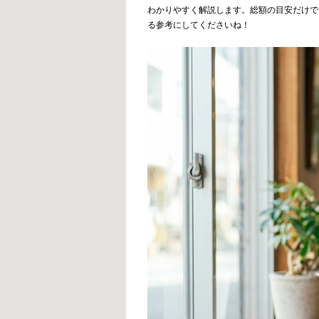
わかりやすく解説します。総額の目安だけで
る参考にしてくださいね！