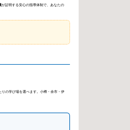
績
が証明する安心の指導体制で、あなたの
にぴったりの学び場を選べます。小樽・余市・伊