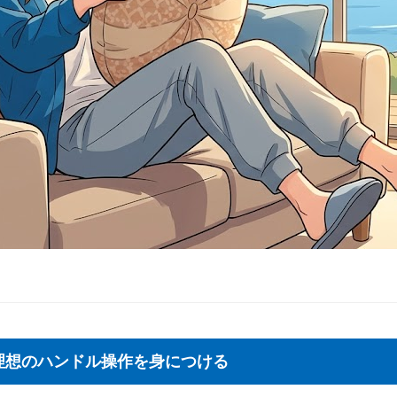
！理想のハンドル操作を身につける