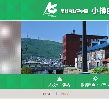
入校のご案内
教習料金・プラ
HOME
ブログ