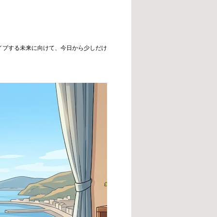
イブする未来に向けて、今日から少しだけ