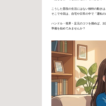
こうした普段の生活にはない独特の動きは
そこで今回は、自宅や日常の中で「運転の
ハンドル・視界・足元のコツを掴めば、次
準備を始めてみませんか？