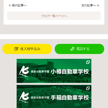
≪ 前の記事へ
次の記事へ ≫
ブログ一覧ページへ
仮入校申込み
電話する