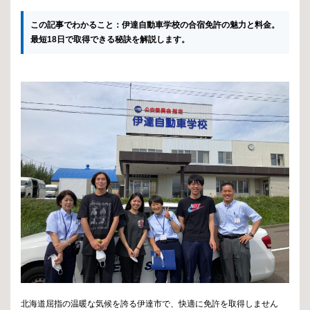
この記事でわかること：伊達自動車学校の合宿免許の魅力と料金。
最短18日で取得できる秘訣を解説します。
北海道屈指の温暖な気候を誇る伊達市で、快適に免許を取得しません