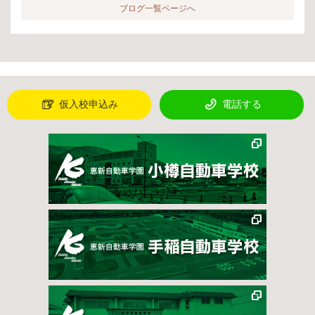
ブログ一覧ページへ
仮入校申込み
電話する