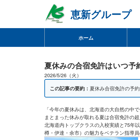
恵新グループ
ホーム
夏休みの合宿免許はいつ予
2026/5/26（火）
この記事の要約：
夏休み合宿免許の予約
「今年の夏休みは、北海道の大自然の中で
まとまった休みが取れる夏は合宿免許の超
北海道内トップクラスの入校実績と75年
樽・伊達・余市）の魅力をベテラン指導員