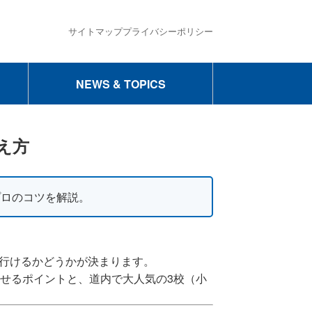
サイトマップ
プライバシーポリシー
NEWS & TOPICS
え方
プロのコツを解説。
行けるかどうかが決まります。
せるポイントと、道内で大人気の3校（小