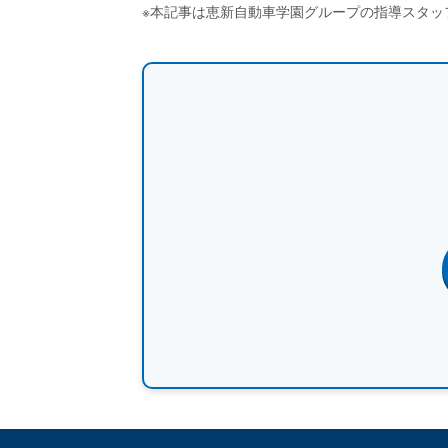
※本記事は恵新自動車学園グループの指導スタッ