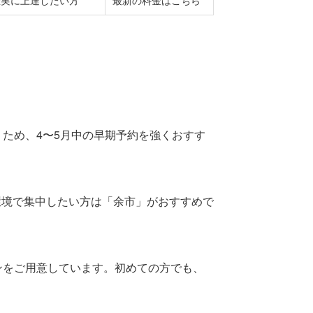
うため、4〜5月中の早期予約を強くおすす
環境で集中したい方は「余市」がおすすめで
ンをご用意しています。初めての方でも、