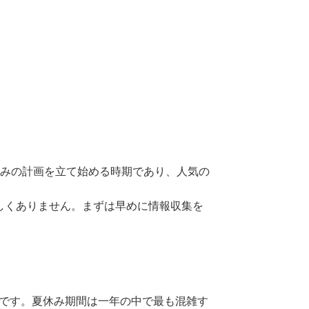
みの計画を立て始める時期であり、人気の
しくありません。まずは早めに情報収集を
です。夏休み期間は一年の中で最も混雑す