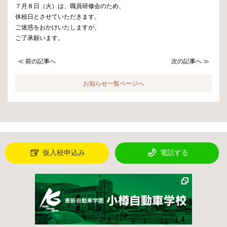
７月８日（火）は、職員研修会のため、
休校日とさせていただきます。
ご迷惑をおかけいたしますが、
ご了承願います。
≪ 前の記事へ
次の記事へ ≫
お知らせ一覧ページへ
仮入校申込み
電話する