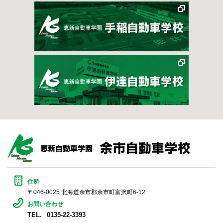
住所
〒046-0025 北海道余市郡余市町富沢町6-12
お問い合わせ
TEL.
0135-22-3393