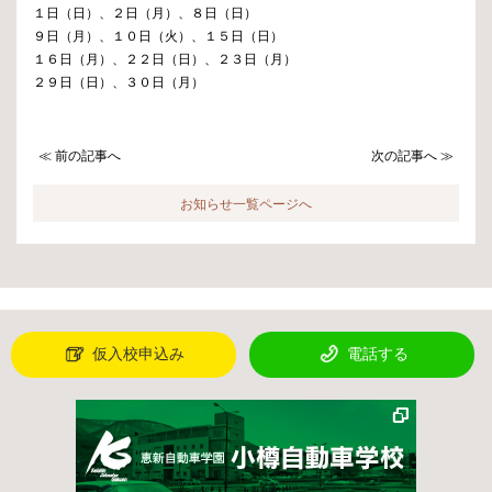
１日（日）、２日（月）、８日（日）
９日（月）、１０日（火）、１５日（日）
１６日（月）、２２日（日）、２３日（月）
２９日（日）、３０日（月）
≪ 前の記事へ
次の記事へ ≫
お知らせ一覧ページへ
仮入校申込み
電話する