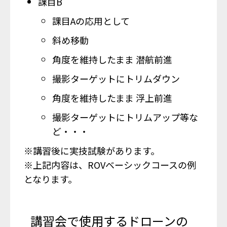
課目B
課目Aの応用として
斜め移動
角度を維持したまま 潜航前進
撮影ターゲットにトリムダウン
角度を維持したまま 浮上前進
撮影ターゲットにトリムアップ等な
ど・・・
※講習後に実技試験があります。
※上記内容は、ROVベーシックコースの例
となります。
講習会で使用するドローンの