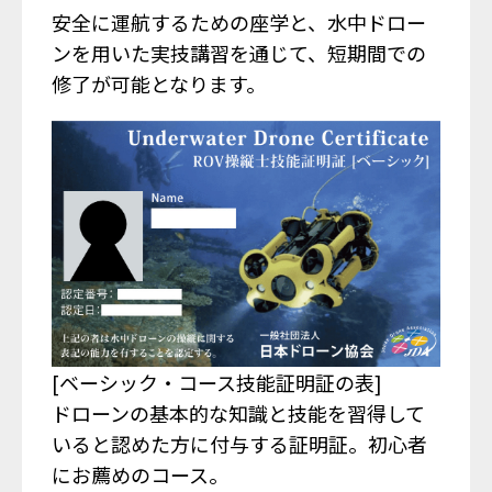
安全に運航するための座学と、水中ドロー
ンを用いた実技講習を通じて、短期間での
修了が可能となります。
[ベーシック・コース技能証明証の表]
ドローンの基本的な知識と技能を習得して
いると認めた方に付与する証明証。初心者
にお薦めのコース。