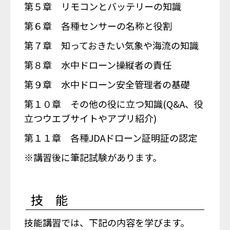
第５章 リモコンとバッテリーの知識
第６章 各種センサーの名称と役割
第７章 知っておきたい気象や海流の知識
第８章 水中ドローン操縦者の責任
第９章 水中ドローン安全管理者の基礎
第１０章 その他の役に立つ知識(Q&A、役
立つウエブサイトやアプリ紹介)
第１１章 各種JDAドローン証明証の認定
※講習後に筆記試験があります。
技 能
技能講習では、下記の内容を学びます。