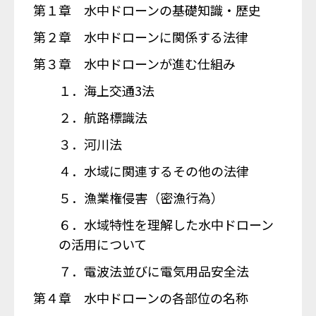
第１章 水中ドローンの基礎知識・歴史
第２章 水中ドローンに関係する法律
第３章 水中ドローンが進む仕組み
１．海上交通3法
２．航路標識法
３．河川法
４．水域に関連するその他の法律
５．漁業権侵害（密漁行為）
６．水域特性を理解した水中ドローン
の活用について
７．電波法並びに電気用品安全法
第４章 水中ドローンの各部位の名称