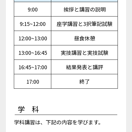
9:00
挨拶と講習の説明
9:15~12:00
座学講習と3択筆記試験
12:00~13:00
昼食休憩
13:00~16:45
実技講習と実技試験
16:45~17:00
結果発表と講評
17:00
終了
学 科
学科講習は、下記の内容を学びます。