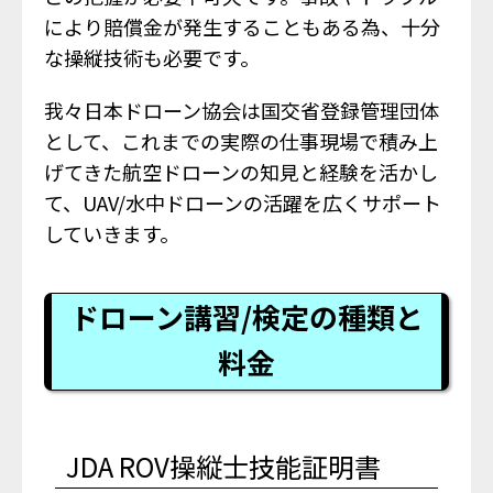
により賠償金が発生することもある為、十分
な操縦技術も必要です。
我々日本ドローン協会は国交省登録管理団体
として、これまでの実際の仕事現場で積み上
げてきた航空ドローンの知見と経験を活かし
て、UAV/水中ドローンの活躍を広くサポート
していきます。
ドローン講習/検定の種類と
料金
JDA ROV操縦士技能証明書