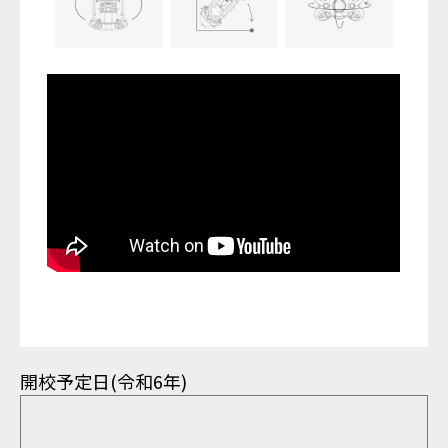
開校予定日(令和6年)