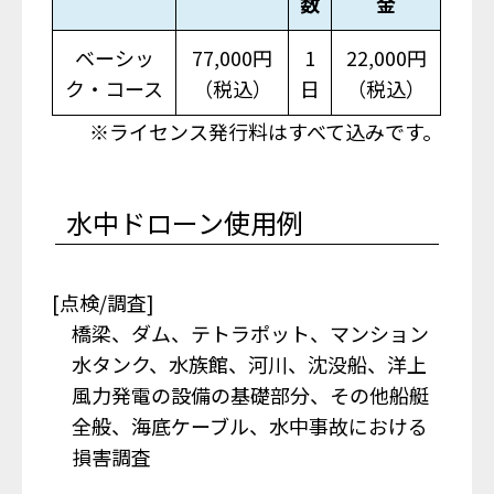
数
金
ベーシッ
77,000円
1
22,000円
ク・コース
（税込）
日
（税込）
※ライセンス発行料はすべて込みです。
水中ドローン使用例
[点検/調査]
橋梁、ダム、テトラポット、マンション
水タンク、水族館、河川、沈没船、洋上
風力発電の設備の基礎部分、その他船艇
全般、海底ケーブル、水中事故における
損害調査