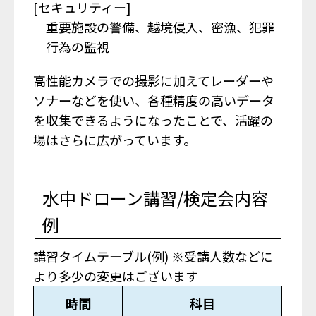
[セキュリティー]
重要施設の警備、越境侵入、密漁、犯罪
行為の監視
高性能カメラでの撮影に加えてレーダーや
ソナーなどを使い、各種精度の高いデータ
を収集できるようになったことで、活躍の
場はさらに広がっています。
水中ドローン講習/検定会内容
例
講習タイムテーブル(例) ※受講人数などに
より多少の変更はございます
時間
科目