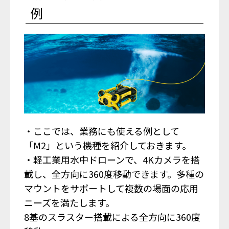
例
・ここでは、業務にも使える例として
「M2」という機種を紹介しておきます。
・軽工業用水中ドローンで、4Kカメラを搭
載し、全方向に360度移動できます。多種の
マウントをサポートして複数の場面の応用
ニーズを満たします。
8基のスラスター搭載による全方向に360度