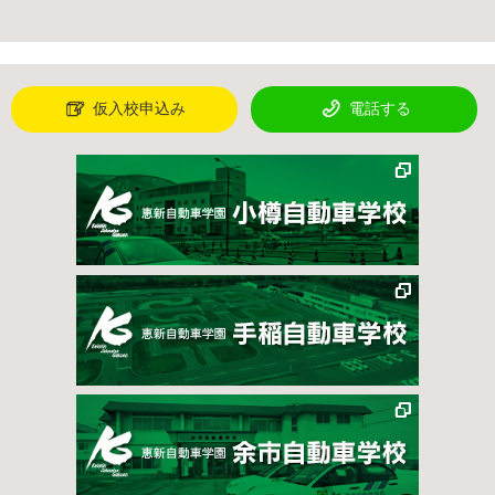
仮入校申込み
電話する