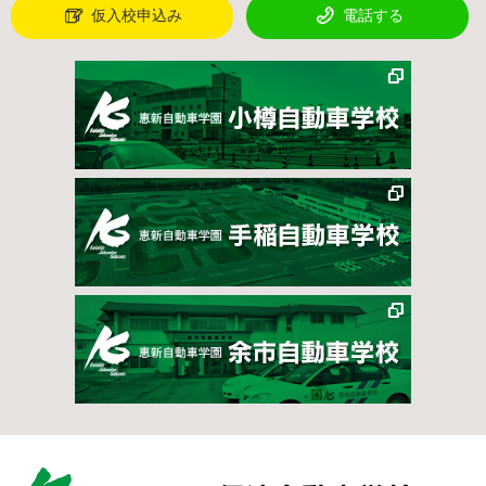
仮入校申込み
電話する