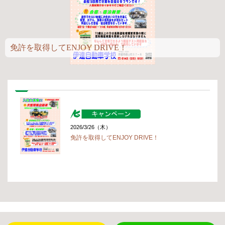
免許を取得してENJOY DRIVE！
2026/3/26（木）
免許を取得してENJOY DRIVE！