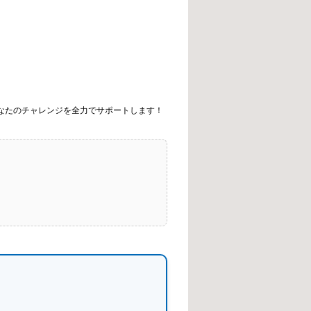
なたのチャレンジを全力でサポートします！