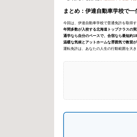
まとめ：伊達自動車学校で一
今回は、伊達自動車学校で普通免許を取得す
年間多数が入校する北海道トップクラスの実
通学なら自分のペースで、合宿なら最短約1
温暖な気候とアットホームな雰囲気で教習が
運転免許は、あなたの人生の行動範囲を大き