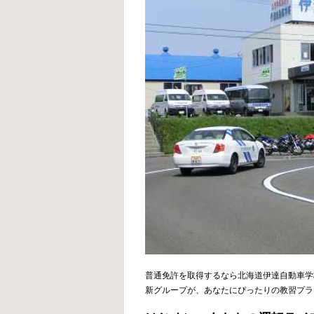
普通免許を取得するなら北海道伊達自動車学
新グループが、あなたにぴったりの教習プラ