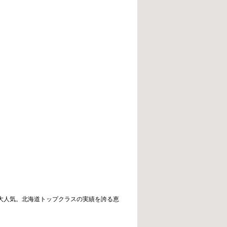
大人気。北海道トップクラスの実績を誇る恵