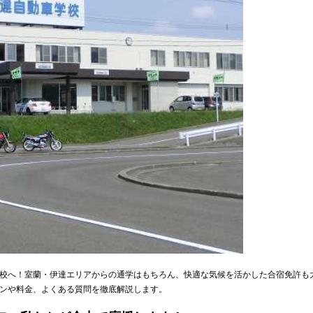
校へ！室蘭・伊達エリアからの通学はもちろん、快適な気候を活かした合宿免許も
ンや料金、よくある質問を徹底解説します。