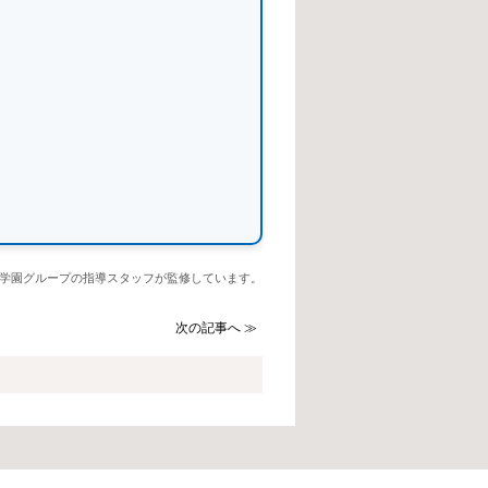
学園グループの指導スタッフが監修しています。
次の記事へ ≫