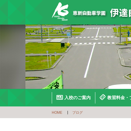
入校のご案内
教習料金・
HOME
ブログ