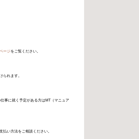
ページ
をご覧ください。
けられます。
の仕事に就く予定がある方はMT（マニュア
支払い方法をご相談ください。